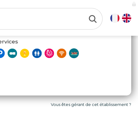
ervices
Vous êtes gérant de cet établissement ?