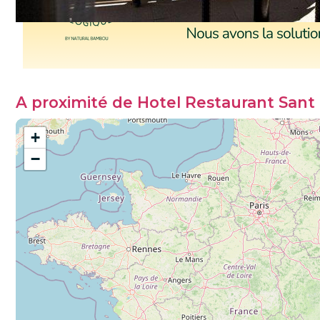
A proximité de Hotel Restaurant Sant
+
−