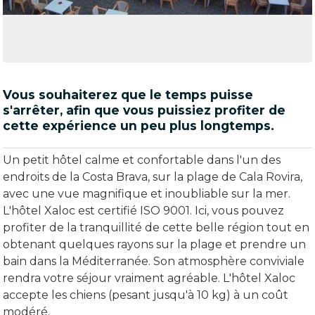
Vous souhaiterez que le temps puisse
s'arrêter, afin que vous puissiez profiter de
cette expérience un peu plus longtemps.
Un petit hôtel calme et confortable dans l'un des
endroits de la Costa Brava, sur la plage de Cala Rovira,
avec une vue magnifique et inoubliable sur la mer.
L'hôtel Xaloc est certifié ISO 9001. Ici, vous pouvez
profiter de la tranquillité de cette belle région tout en
obtenant quelques rayons sur la plage et prendre un
bain dans la Méditerranée. Son atmosphère conviviale
rendra votre séjour vraiment agréable. L'hôtel Xaloc
accepte les chiens (pesant jusqu'à 10 kg) à un coût
modéré.