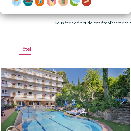
Vous êtes gérant de cet établissement ?
Hôtel