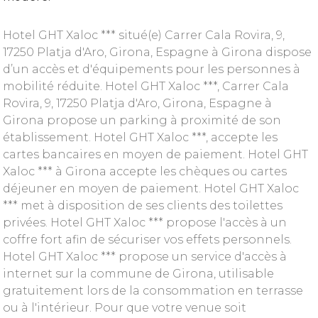
Hotel GHT Xaloc *** situé(e) Carrer Cala Rovira, 9,
17250 Platja d'Aro, Girona, Espagne à Girona dispose
d’un accès et d'équipements pour les personnes à
mobilité réduite. Hotel GHT Xaloc ***, Carrer Cala
Rovira, 9, 17250 Platja d'Aro, Girona, Espagne à
Girona propose un parking à proximité de son
établissement. Hotel GHT Xaloc ***, accepte les
cartes bancaires en moyen de paiement. Hotel GHT
Xaloc *** à Girona accepte les chèques ou cartes
déjeuner en moyen de paiement. Hotel GHT Xaloc
*** met à disposition de ses clients des toilettes
privées. Hotel GHT Xaloc *** propose l'accès à un
coffre fort afin de sécuriser vos effets personnels.
Hotel GHT Xaloc *** propose un service d'accès à
internet sur la commune de Girona, utilisable
gratuitement lors de la consommation en terrasse
ou à l'intérieur. Pour que votre venue soit