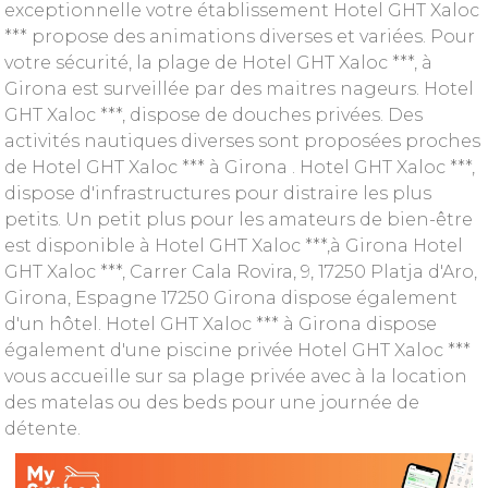
exceptionnelle votre établissement Hotel GHT Xaloc
*** propose des animations diverses et variées. Pour
votre sécurité, la plage de Hotel GHT Xaloc ***, à
Girona est surveillée par des maitres nageurs. Hotel
GHT Xaloc ***, dispose de douches privées. Des
activités nautiques diverses sont proposées proches
de Hotel GHT Xaloc *** à Girona . Hotel GHT Xaloc ***,
dispose d'infrastructures pour distraire les plus
petits. Un petit plus pour les amateurs de bien-être
est disponible à Hotel GHT Xaloc ***,à Girona Hotel
GHT Xaloc ***, Carrer Cala Rovira, 9, 17250 Platja d'Aro,
Girona, Espagne 17250 Girona dispose également
d'un hôtel. Hotel GHT Xaloc *** à Girona dispose
également d'une piscine privée Hotel GHT Xaloc ***
vous accueille sur sa plage privée avec à la location
des matelas ou des beds pour une journée de
détente.