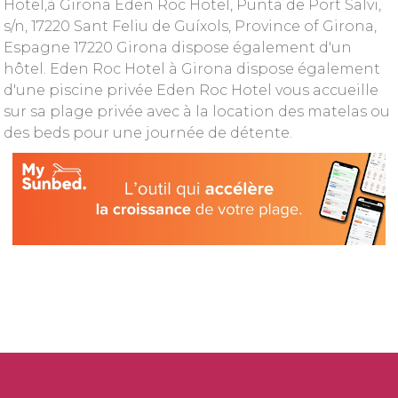
Hotel,à Girona Eden Roc Hotel, Punta de Port Salvi,
s/n, 17220 Sant Feliu de Guíxols, Province of Girona,
Espagne 17220 Girona dispose également d'un
hôtel. Eden Roc Hotel à Girona dispose également
d'une piscine privée Eden Roc Hotel vous accueille
sur sa plage privée avec à la location des matelas ou
des beds pour une journée de détente.