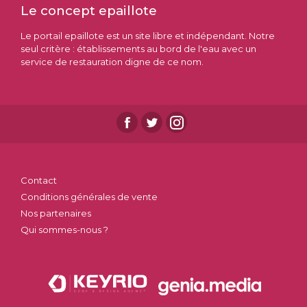
Le concept epaillote
Le portail epaillote est un site libre et indépendant. Notre
seul critère : établissements au bord de l'eau avec un
service de restauration digne de ce nom.
Contact
Conditions générales de vente
Nos partenaires
Qui sommes-nous ?