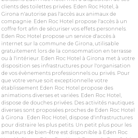
clients des toilettes privées. Eden Roc Hotel, à
Girona n'autorise pas l'accès aux animaux de
compagnie. Eden Roc Hotel propose l'accès à un
coffre fort afin de sécuriser vos effets personnels.
Eden Roc Hotel propose un service d'accès à
internet sur la commune de Girona, utilisable
gratuitement lors de la consommation en terrasse
ou à l'intérieur. Eden Roc Hotel à Girona met à votre
disposition ses infrastructures pour l'organisation
de vos évènements professionnels ou privés. Pour
que votre venue soit exceptionnelle votre
établissement Eden Roc Hotel propose des
animations diverses et variées. Eden Roc Hotel,
dispose de douches privées. Des activités nautiques
diverses sont proposées proches de Eden Roc Hotel
à Girona . Eden Roc Hotel, dispose d'infrastructures
pour distraire les plus petits. Un petit plus pour les
amateurs de bien-être est disponible à Eden Roc