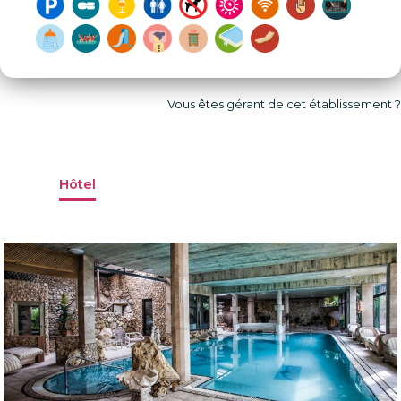
Vous êtes gérant de cet établissement ?
Hôtel