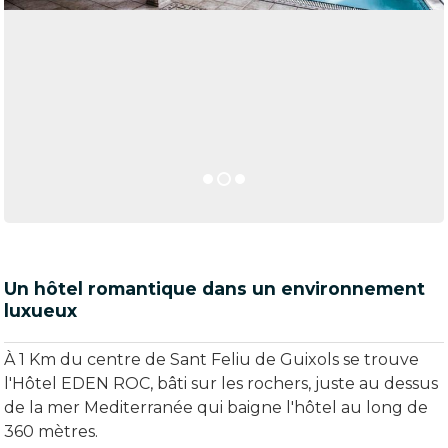
Un hôtel romantique dans un environnement
luxueux
À 1 Km du centre de Sant Feliu de Guixols se trouve
l'Hôtel EDEN ROC, bâti sur les rochers, juste au dessus
de la mer Mediterranée qui baigne l'hôtel au long de
360 mètres.