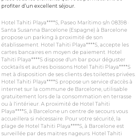
profiter d’un excellent séjour.
Hotel Tahiti Playa****S, Paseo Marítimo s/n 08398 ·
Santa Susanna Barcelone (Espagne) à Barcelone
propose un parking à proximité de son
établissement. Hotel Tahiti Playa****S, accepte les
cartes bancaires en moyen de paiement. Hotel
Tahiti Playa****S dispose d'un bar pour déguster
cocktails et autres boissons Hotel Tahiti Playa****S
met à disposition de ses clients des toilettes privées.
Hotel Tahiti Playa****S propose un service d'accès à
internet sur la commune de Barcelone, utilisable
gratuitement lors de la consommation en terrasse
ou à l'intérieur. A proximité de Hotel Tahiti
Playa****S, à Barcelone un centre de secours vous
accueillera si nécessaire. Pour votre sécurité, la
plage de Hotel Tahiti Playa****S, à Barcelone est
surveillée par des maitres nageurs. Hotel Tahiti