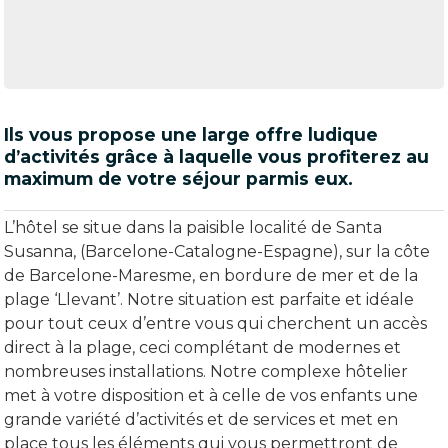
Ils vous propose une large offre ludique
d’activités grâce à laquelle vous profiterez au
maximum de votre séjour parmis eux.
L’hôtel se situe dans la paisible localité de Santa
Susanna, (Barcelone-Catalogne-Espagne), sur la côte
de Barcelone-Maresme, en bordure de mer et de la
plage ‘Llevant’. Notre situation est parfaite et idéale
pour tout ceux d’entre vous qui cherchent un accès
direct à la plage, ceci complétant de modernes et
nombreuses installations. Notre complexe hôtelier
met à votre disposition et à celle de vos enfants une
grande variété d’activités et de services et met en
place tous les éléments qui vous permettront de