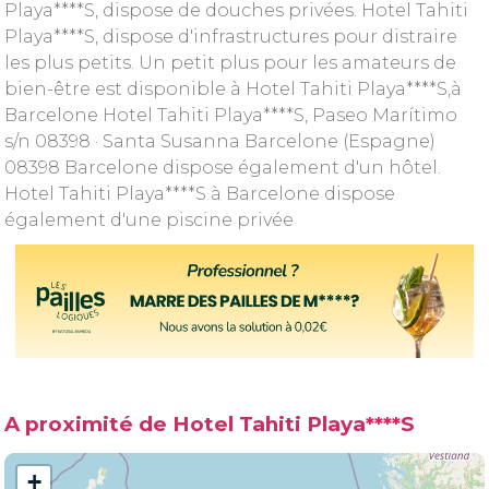
Playa****S, dispose de douches privées. Hotel Tahiti
Playa****S, dispose d'infrastructures pour distraire
les plus petits. Un petit plus pour les amateurs de
bien-être est disponible à Hotel Tahiti Playa****S,à
Barcelone Hotel Tahiti Playa****S, Paseo Marítimo
s/n 08398 · Santa Susanna Barcelone (Espagne)
08398 Barcelone dispose également d'un hôtel.
Hotel Tahiti Playa****S à Barcelone dispose
également d'une piscine privée
A proximité de Hotel Tahiti Playa****S
+