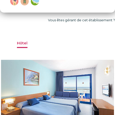
Vous êtes gérant de cet établissement ?
Hôtel