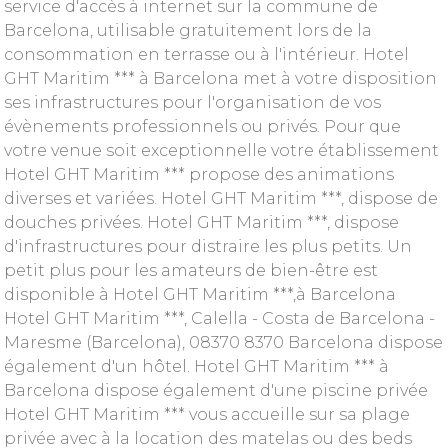
service d'accès à internet sur la commune de
Barcelona, utilisable gratuitement lors de la
consommation en terrasse ou à l'intérieur. Hotel
GHT Maritim *** à Barcelona met à votre disposition
ses infrastructures pour l'organisation de vos
évènements professionnels ou privés. Pour que
votre venue soit exceptionnelle votre établissement
Hotel GHT Maritim *** propose des animations
diverses et variées. Hotel GHT Maritim ***, dispose de
douches privées. Hotel GHT Maritim ***, dispose
d'infrastructures pour distraire les plus petits. Un
petit plus pour les amateurs de bien-être est
disponible à Hotel GHT Maritim ***,à Barcelona
Hotel GHT Maritim ***, Calella - Costa de Barcelona -
Maresme (Barcelona), 08370 8370 Barcelona dispose
également d'un hôtel. Hotel GHT Maritim *** à
Barcelona dispose également d'une piscine privée
Hotel GHT Maritim *** vous accueille sur sa plage
privée avec à la location des matelas ou des beds