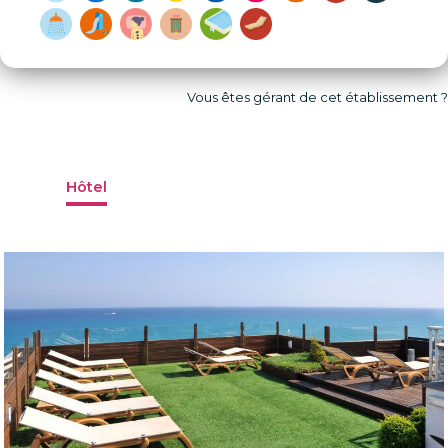
Vous êtes gérant de cet établissement ?
Hôtel