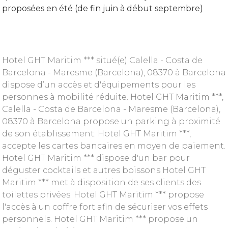
proposées en été (de fin juin à début septembre)
Hotel GHT Maritim *** situé(e) Calella - Costa de
Barcelona - Maresme (Barcelona), 08370 à Barcelona
dispose d’un accès et d'équipements pour les
personnes à mobilité réduite. Hotel GHT Maritim ***,
Calella - Costa de Barcelona - Maresme (Barcelona),
08370 à Barcelona propose un parking à proximité
de son établissement. Hotel GHT Maritim ***,
accepte les cartes bancaires en moyen de paiement.
Hotel GHT Maritim *** dispose d'un bar pour
déguster cocktails et autres boissons Hotel GHT
Maritim *** met à disposition de ses clients des
toilettes privées. Hotel GHT Maritim *** propose
l'accès à un coffre fort afin de sécuriser vos effets
personnels. Hotel GHT Maritim *** propose un