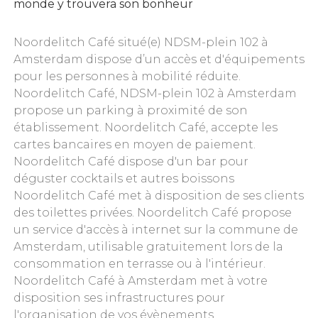
monde y trouvera son bonheur
Noordelitch Café situé(e) NDSM-plein 102 à
Amsterdam dispose d’un accès et d'équipements
pour les personnes à mobilité réduite.
Noordelitch Café, NDSM-plein 102 à Amsterdam
propose un parking à proximité de son
établissement. Noordelitch Café, accepte les
cartes bancaires en moyen de paiement.
Noordelitch Café dispose d'un bar pour
déguster cocktails et autres boissons
Noordelitch Café met à disposition de ses clients
des toilettes privées. Noordelitch Café propose
un service d'accès à internet sur la commune de
Amsterdam, utilisable gratuitement lors de la
consommation en terrasse ou à l'intérieur.
Noordelitch Café à Amsterdam met à votre
disposition ses infrastructures pour
l'organisation de vos évènements