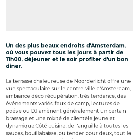
Un des plus beaux endroits d'Amsterdam,
où vous pouvez tous les jours à partir de
11h00, déjeuner et le soir profiter d'un bon
diner.
La terrasse chaleureuse de Noorderlicht offre une
vue spectaculaire sur le centre-ville d'Amsterdam,
ambiance déco récupération, très tendance, des
événements variés, feux de camp, lectures de
poésie ou DJ amènent généralement un certain
brassage et une mixité de clientèle jeune et
dynamique.Côté cuisine, de l'anguille à toutes les
sauces, bouillabaisse, ou tender pour deux, tout le