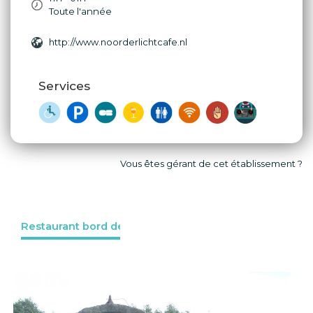
Toute l'année
http://www.noorderlichtcafe.nl
Services
Vous êtes gérant de cet établissement ?
Restaurant bord de l'eau