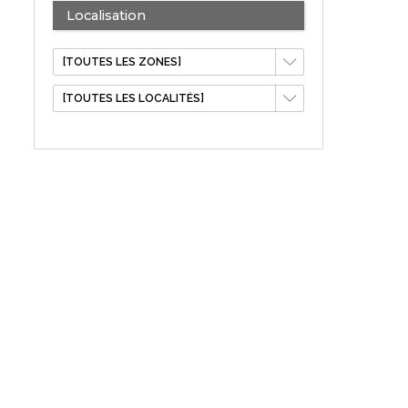
Localisation