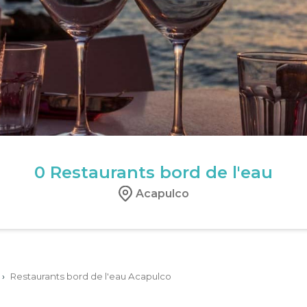
0
Restaurants bord de l'eau
Acapulco
›
Restaurants bord de l'eau Acapulco