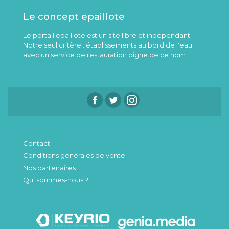
Le concept epaillote
Le portail epaillote est un site libre et indépendant.
Notre seul critère : établissements au bord de l'eau
avec un service de restauration digne de ce nom.
Contact.
Conditions générales de vente.
Nos partenaires.
Qui sommes-nous ?.