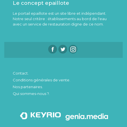
Le concept epaillote
Le portail epaillote est un site libre et indépendant.
Notre seul critère : établissements au bord de l'eau
avec un service de restauration digne de ce nom.
Contact.
Conditions générales de vente.
Nos partenaires.
Qui sommes-nous ?.