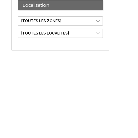
Localisation