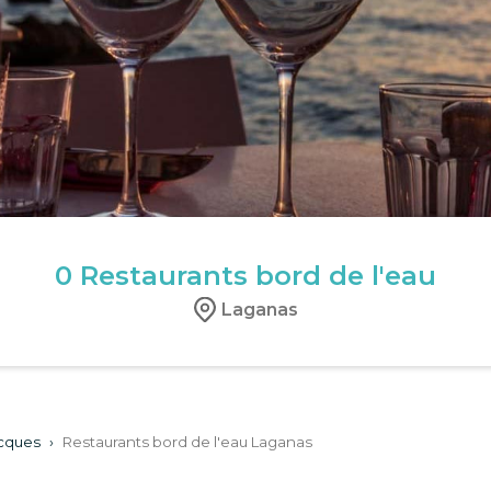
0
Restaurants bord de l'eau
Laganas
ecques
›
Restaurants bord de l'eau Laganas