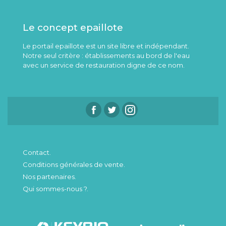
Le concept epaillote
Le portail epaillote est un site libre et indépendant.
Notre seul critère : établissements au bord de l'eau
avec un service de restauration digne de ce nom.
Contact.
Conditions générales de vente.
Nos partenaires.
Qui sommes-nous ?.