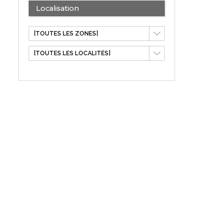
Localisation