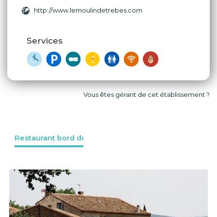
http://www.lemoulindetrebes.com
Services
Vous êtes gérant de cet établissement ?
Restaurant bord de l'eau