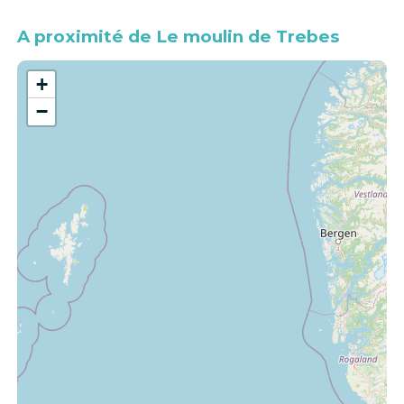
A proximité de Le moulin de Trebes
+
−