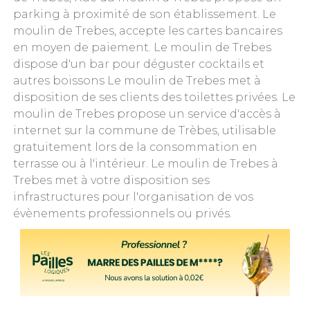
parking à proximité de son établissement. Le
moulin de Trebes, accepte les cartes bancaires
en moyen de paiement. Le moulin de Trebes
dispose d'un bar pour déguster cocktails et
autres boissons Le moulin de Trebes met à
disposition de ses clients des toilettes privées. Le
moulin de Trebes propose un service d'accès à
internet sur la commune de Trèbes, utilisable
gratuitement lors de la consommation en
terrasse ou à l'intérieur. Le moulin de Trebes à
Trebes met à votre disposition ses
infrastructures pour l'organisation de vos
évènements professionnels ou privés.