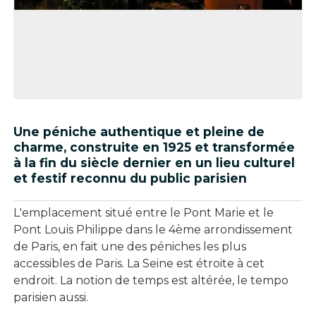
Une péniche authentique et pleine de
charme, construite en 1925 et transformée
à la fin du siècle dernier en un lieu culturel
et festif reconnu du public parisien
L'emplacement situé entre le Pont Marie et le
Pont Louis Philippe dans le 4ème arrondissement
de Paris, en fait une des péniches les plus
accessibles de Paris. La Seine est étroite à cet
endroit. La notion de temps est altérée, le tempo
parisien aussi.