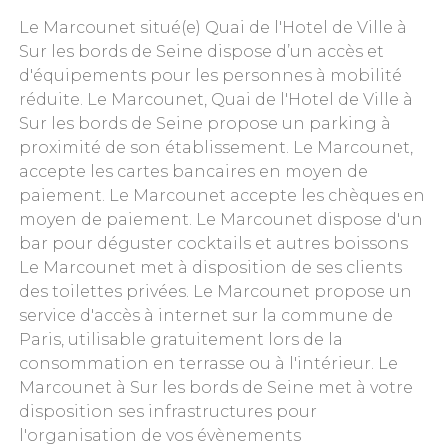
Le Marcounet situé(e) Quai de l'Hotel de Ville à
Sur les bords de Seine dispose d’un accès et
d'équipements pour les personnes à mobilité
réduite. Le Marcounet, Quai de l'Hotel de Ville à
Sur les bords de Seine propose un parking à
proximité de son établissement. Le Marcounet,
accepte les cartes bancaires en moyen de
paiement. Le Marcounet accepte les chèques en
moyen de paiement. Le Marcounet dispose d'un
bar pour déguster cocktails et autres boissons
Le Marcounet met à disposition de ses clients
des toilettes privées. Le Marcounet propose un
service d'accès à internet sur la commune de
Paris, utilisable gratuitement lors de la
consommation en terrasse ou à l'intérieur. Le
Marcounet à Sur les bords de Seine met à votre
disposition ses infrastructures pour
l'organisation de vos évènements