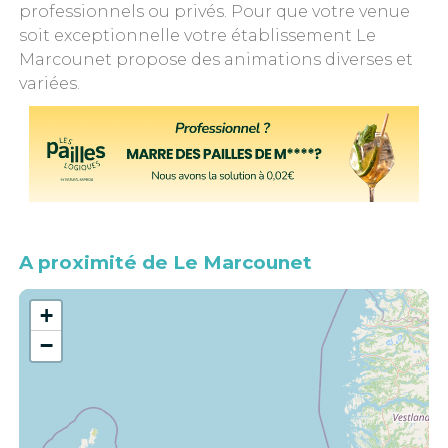
professionnels ou privés. Pour que votre venue
soit exceptionnelle votre établissement Le
Marcounet propose des animations diverses et
variées.
A proximité de Le Marcounet
+
−