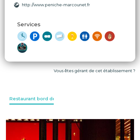
http://www.peniche-marcounet.fr
Services
Vous êtes gérant de cet établissement ?
Restaurant bord de l'eau