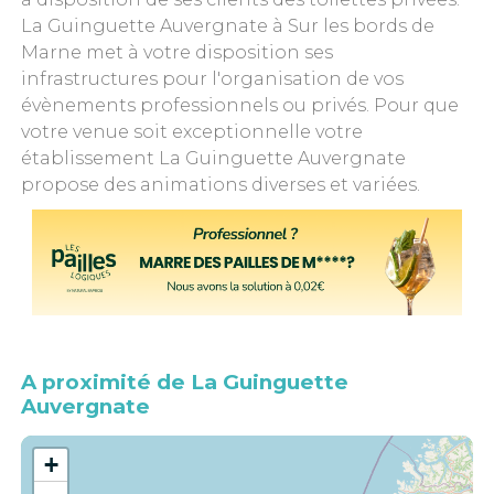
La Guinguette Auvergnate à Sur les bords de
Marne met à votre disposition ses
infrastructures pour l'organisation de vos
évènements professionnels ou privés. Pour que
votre venue soit exceptionnelle votre
établissement La Guinguette Auvergnate
propose des animations diverses et variées.
A proximité de La Guinguette
Auvergnate
+