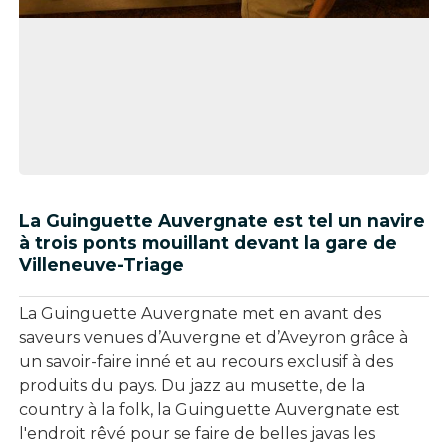
La Guinguette Auvergnate est tel un navire
à trois ponts mouillant devant la gare de
Villeneuve-Triage
La Guinguette Auvergnate met en avant des
saveurs venues d’Auvergne et d’Aveyron grâce à
un savoir-faire inné et au recours exclusif à des
produits du pays. Du jazz au musette, de la
country à la folk, la Guinguette Auvergnate est
l'endroit rêvé pour se faire de belles javas les