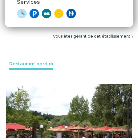
Services
Vous êtes gérant de cet établissement ?
Restaurant bord de l'eau