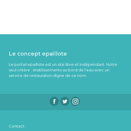
Le concept epaillote
Le portail epaillote est un site libre et indépendant. Notre
seul critère : établissements au bord de l'eau avec un
service de restauration digne de ce nom.
Contact.