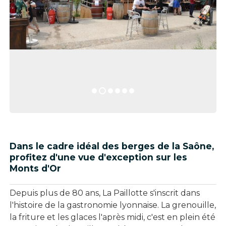
Dans le cadre idéal des berges de la Saône,
profitez d'une vue d'exception sur les
Monts d'Or
Depuis plus de 80 ans, La Paillotte s'inscrit dans
l'histoire de la gastronomie lyonnaise. La grenouille,
la friture et les glaces l'après midi, c'est en plein été