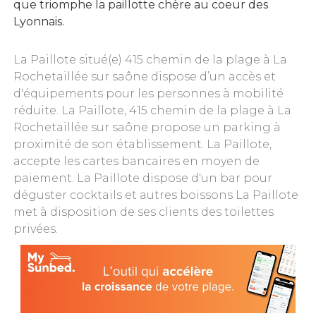
que triomphe la paillotte chère au coeur des
Lyonnais.
La Paillote situé(e) 415 chemin de la plage à La
Rochetaillée sur saône dispose d’un accès et
d'équipements pour les personnes à mobilité
réduite. La Paillote, 415 chemin de la plage à La
Rochetaillée sur saône propose un parking à
proximité de son établissement. La Paillote,
accepte les cartes bancaires en moyen de
paiement. La Paillote dispose d'un bar pour
déguster cocktails et autres boissons La Paillote
met à disposition de ses clients des toilettes
privées.