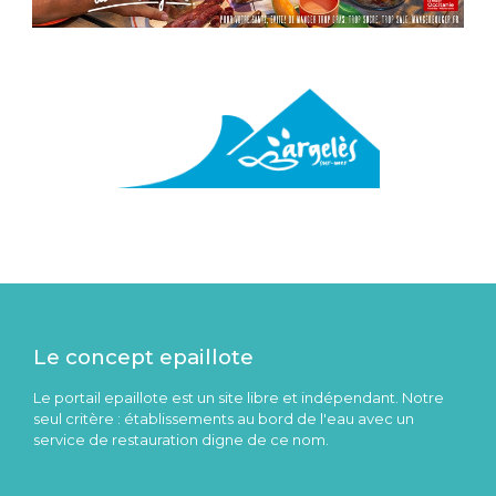
Le concept epaillote
Le portail epaillote est un site libre et indépendant. Notre
seul critère : établissements au bord de l'eau avec un
service de restauration digne de ce nom.