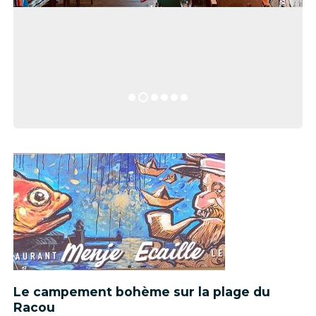
Le campement bohème sur la plage du
Racou