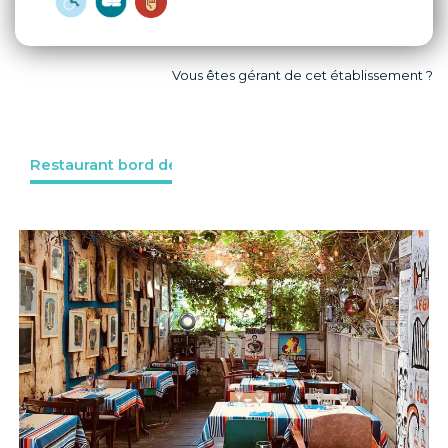
Vous êtes gérant de cet établissement ?
Restaurant bord de l'eau