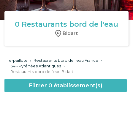
0
Restaurants bord de l'eau
Bidart
e-paillote
›
Restaurants bord de l'eau France
›
64 - Pyrénées Atlantiques
›
Restaurants bord de l'eau Bidart
Filtrer
0
établissement(s)