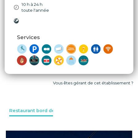
10 h à 24 h
toute l'année
Services
Vous êtes gérant de cet établissement ?
Restaurant bord de l'eau