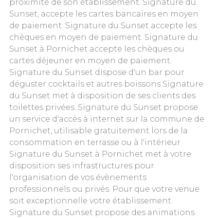
proximité de son établissement. Signature du
Sunset, accepte les cartes bancaires en moyen
de paiement. Signature du Sunset accepte les
chèques en moyen de paiement. Signature du
Sunset à Pornichet accepte les chèques ou
cartes déjeuner en moyen de paiement.
Signature du Sunset dispose d'un bar pour
déguster cocktails et autres boissons Signature
du Sunset met à disposition de ses clients des
toilettes privées. Signature du Sunset propose
un service d'accès à internet sur la commune de
Pornichet, utilisable gratuitement lors de la
consommation en terrasse ou à l'intérieur.
Signature du Sunset à Pornichet met à votre
disposition ses infrastructures pour
l'organisation de vos évènements
professionnels ou privés. Pour que votre venue
soit exceptionnelle votre établissement
Signature du Sunset propose des animations