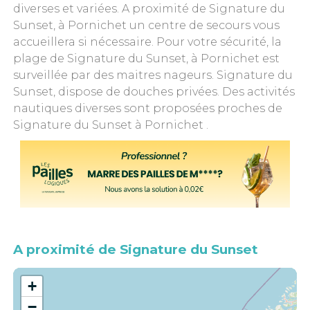
diverses et variées. A proximité de Signature du
Sunset, à Pornichet un centre de secours vous
accueillera si nécessaire. Pour votre sécurité, la
plage de Signature du Sunset, à Pornichet est
surveillée par des maitres nageurs. Signature du
Sunset, dispose de douches privées. Des activités
nautiques diverses sont proposées proches de
Signature du Sunset à Pornichet .
A proximité de Signature du Sunset
+
−