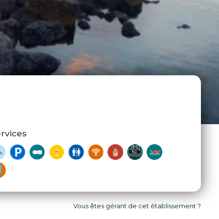
rvices
Vous êtes gérant de cet établissement ?