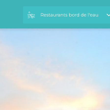
Restaurants bord de l'eau