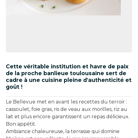
Cette véritable institution et havre de paix
de la proche banlieue toulousaine sert de
cadre à une cuisine pleine d'authenticité et
goût !
Le Bellevue met en avant les recettes du terroir :
cassoulet, foie gras, ris de veau aux morilles, riz au
lait et plus encore garantissent un repas délicieux.
Bon appétit.
Ambiance chaleureuse, la terrasse qui domine