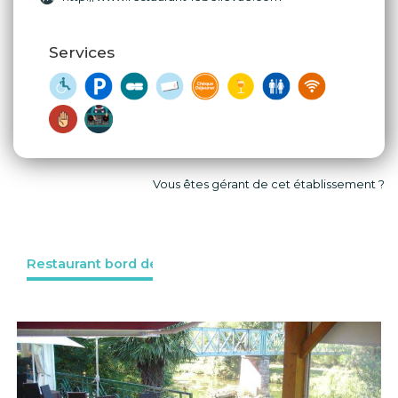
Services
Vous êtes gérant de cet établissement ?
Restaurant bord de l'eau