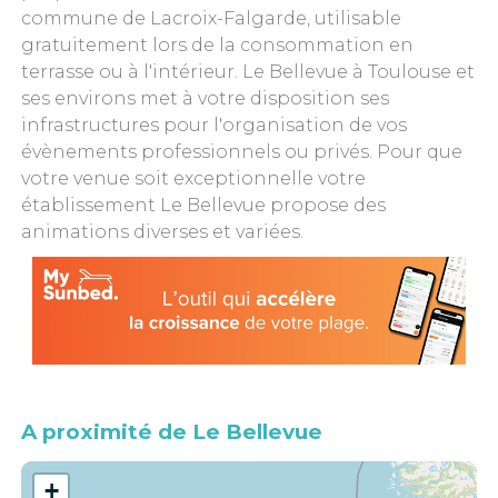
commune de Lacroix-Falgarde, utilisable
gratuitement lors de la consommation en
terrasse ou à l'intérieur. Le Bellevue à Toulouse et
ses environs met à votre disposition ses
infrastructures pour l'organisation de vos
évènements professionnels ou privés. Pour que
votre venue soit exceptionnelle votre
établissement Le Bellevue propose des
animations diverses et variées.
A proximité de Le Bellevue
+