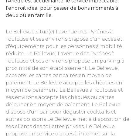
l'Ariège est accueillante, le service impeccable,
l'endroit idéal pour passer de bons moments à
deux ou en famille.
Le Bellevue situé(e) 1 avenue des Pyrénés à
Toulouse et ses environs dispose d’un accès et
d'équipements pour les personnes à mobilité
réduite. Le Bellevue, 1 avenue des Pyrénés à
Toulouse et ses environs propose un parking à
proximité de son établissement. Le Bellevue,
accepte les cartes bancaires en moyen de
paiement. Le Bellevue accepte les chèques en
moyen de paiement. Le Bellevue à Toulouse et
ses environs accepte les chèques ou cartes
déjeuner en moyen de paiement. Le Bellevue
dispose d'un bar pour déguster cocktails et
autres boissons Le Bellevue met à disposition de
ses clients des toilettes privées. Le Bellevue
propose un service d'accès à internet sur la