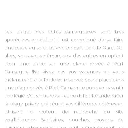
Les plages des côtes camarguaises sont très
appréciées en été, et il est compliqué de se faire
une place au soleil quand on part dans le Gard. Ou
alors, vous vous démarquez des autres en optant
pour une place sur une plage privée à Port
Camargue !Ne vivez pas vos vacances en vous
mélangeant à la foule et réservez votre place dans
une plage privée à Port Camargue pour vous sentir
privilégié. Vous n’aurez aucune difficulté à identifier
la plage privée qui réunit vos différents critères en
utilisant le moteur de recherche du site
epaillote.com. Sanitaires, douches, moyens de
paiement disponibles : ce sont généralement les