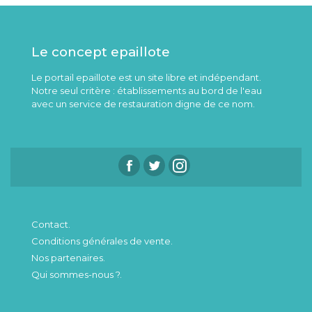
Le concept epaillote
Le portail epaillote est un site libre et indépendant.
Notre seul critère : établissements au bord de l'eau
avec un service de restauration digne de ce nom.
Contact.
Conditions générales de vente.
Nos partenaires.
Qui sommes-nous ?.