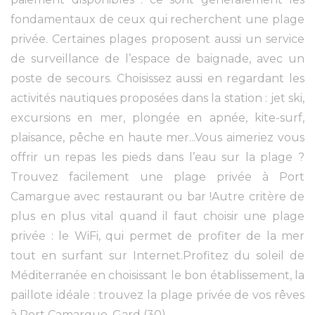
fondamentaux de ceux qui recherchent une plage
privée. Certaines plages proposent aussi un service
de surveillance de l’espace de baignade, avec un
poste de secours. Choisissez aussi en regardant les
activités nautiques proposées dans la station : jet ski,
excursions en mer, plongée en apnée, kite-surf,
plaisance, pêche en haute mer...Vous aimeriez vous
offrir un repas les pieds dans l’eau sur la plage ?
Trouvez facilement une plage privée à Port
Camargue avec restaurant ou bar !Autre critère de
plus en plus vital quand il faut choisir une plage
privée : le WiFi, qui permet de profiter de la mer
tout en surfant sur Internet.Profitez du soleil de
Méditerranée en choisissant le bon établissement, la
paillote idéale : trouvez la plage privée de vos rêves
à Port Camargue, Gard (30).