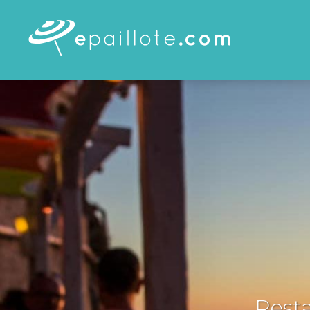
Resta