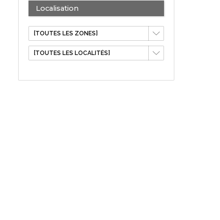
Localisation