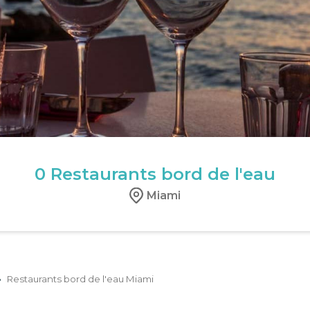
0
Restaurants bord de l'eau
Miami
›
Restaurants bord de l'eau Miami