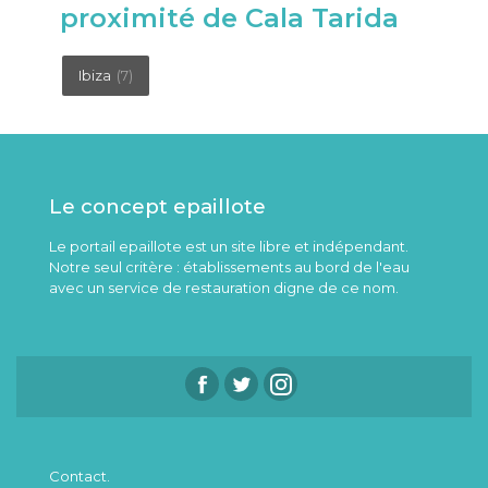
proximité de Cala Tarida
Ibiza
(7)
Le concept epaillote
Le portail epaillote est un site libre et indépendant.
Notre seul critère : établissements au bord de l'eau
avec un service de restauration digne de ce nom.
Contact.