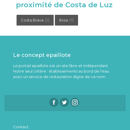
proximité de Costa de Luz
Costa Brava
(2)
Ibiza
(7)
Le concept epaillote
Le portail epaillote est un site libre et indépendant.
Notre seul critère : établissements au bord de l'eau
avec un service de restauration digne de ce nom.
Contact.