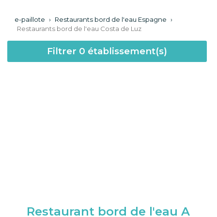
e-paillote
›
Restaurants bord de l'eau Espagne
›
Restaurants bord de l'eau Costa de Luz
Filtrer
0
établissement(s)
Restaurant bord de l'eau A