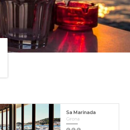
Sa Marinada
Girona