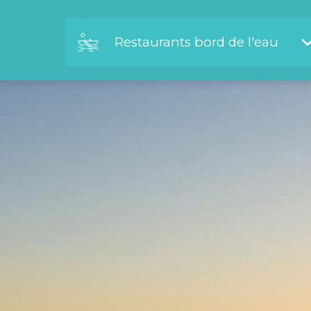
Restaurants bord de l'eau