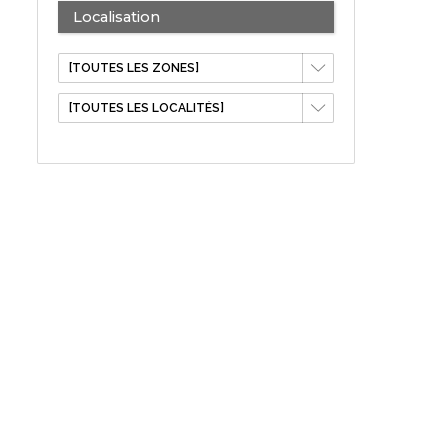
Localisation