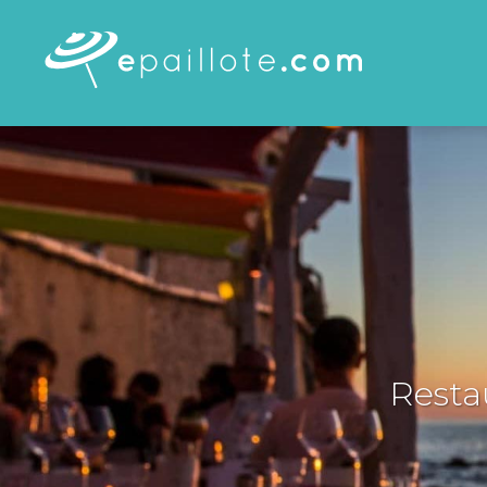
Resta