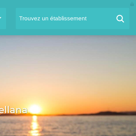
ellana