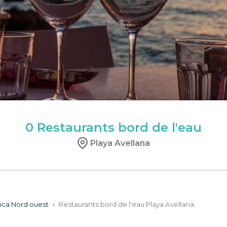
0
Restaurants bord de l'eau
Playa Avellana
ica Nord ouest
›
Restaurants bord de l'eau Playa Avellana