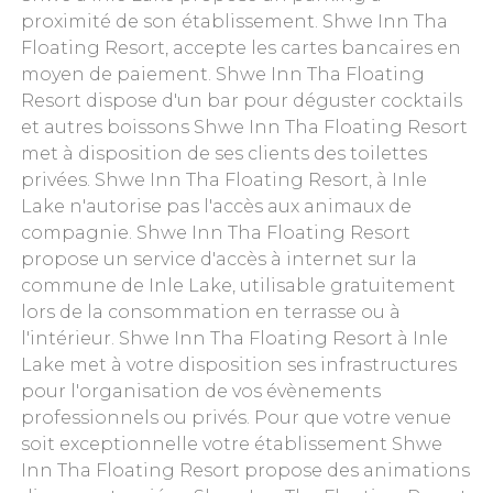
proximité de son établissement. Shwe Inn Tha
Floating Resort, accepte les cartes bancaires en
moyen de paiement. Shwe Inn Tha Floating
Resort dispose d'un bar pour déguster cocktails
et autres boissons Shwe Inn Tha Floating Resort
met à disposition de ses clients des toilettes
privées. Shwe Inn Tha Floating Resort, à Inle
Lake n'autorise pas l'accès aux animaux de
compagnie. Shwe Inn Tha Floating Resort
propose un service d'accès à internet sur la
commune de Inle Lake, utilisable gratuitement
lors de la consommation en terrasse ou à
l'intérieur. Shwe Inn Tha Floating Resort à Inle
Lake met à votre disposition ses infrastructures
pour l'organisation de vos évènements
professionnels ou privés. Pour que votre venue
soit exceptionnelle votre établissement Shwe
Inn Tha Floating Resort propose des animations