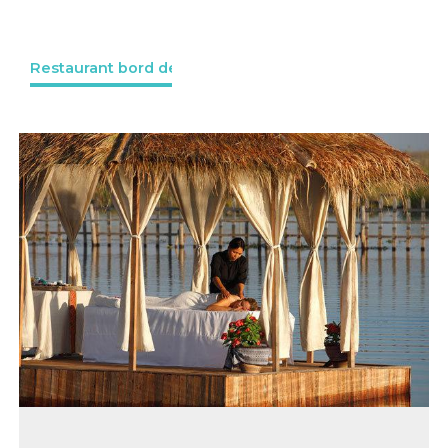
Restaurant bord de l'eau