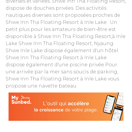
diverses et variées. Shwe Inn Tha Floating Resort,
dispose de douches privées. Des activités
nautiques diverses sont proposées proches de
Shwe Inn Tha Floating Resort à Inle Lake . Un
petit plus pour les amateurs de bien-être est
disponible à Shwe Inn Tha Floating Resort,à Inle
Lake Shwe Inn Tha Floating Resort, Nyaung
Shwe Inle Lake dispose également d'un hôtel.
Shwe Inn Tha Floating Resort à Inle Lake
dispose également d'une piscine privée Pour
une arrivée par la mer sans soucis de parking,
Shwe Inn Tha Floating Resort à Inle Lake vous
propose une navette bateau.