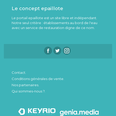
Le concept epaillote
Le portail epaillote est un site libre et indépendant.
Notre seul critère : établissements au bord de l'eau
avec un service de restauration digne de ce nom.
Contact.
Conditions générales de vente.
Nos partenaires.
Qui sommes-nous ?.