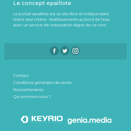
Le concept epaillote
Le portail epaillote est un site libre et indépendant.
Notre seul critère : établissements au bord de l'eau
avec un service de restauration digne de ce nom.
Contact.
Conditions générales de vente.
Nos partenaires.
Qui sommes-nous ?.