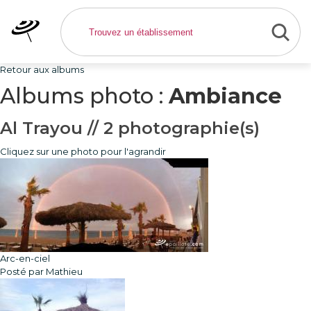
Retour aux albums
Albums photo :
Ambiance
Al Trayou // 2 photographie(s)
Cliquez sur une photo pour l'agrandir
Arc-en-ciel
Posté par Mathieu