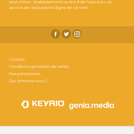
seul critère : établissements au bord de l'eau avec un
service de restauration digne de ce nom.
Contact.
Conditions générales de vente.
Nos partenaires.
Qui sommes-nous ?.