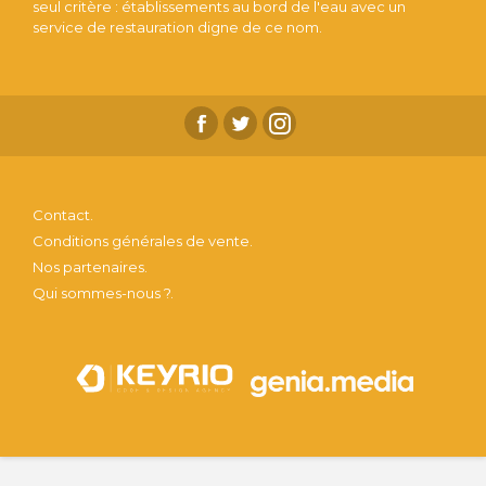
seul critère : établissements au bord de l'eau avec un
service de restauration digne de ce nom.
Contact.
Conditions générales de vente.
Nos partenaires.
Qui sommes-nous ?.