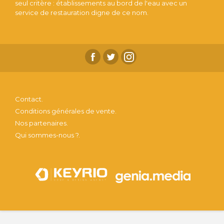
seul critère : établissements au bord de l'eau avec un
service de restauration digne de ce nom.
Contact.
Conditions générales de vente.
Nos partenaires.
Qui sommes-nous ?.