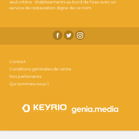
seul critère : établissements au bord de l'eau avec un
service de restauration digne de ce nom.
Contact.
Conditions générales de vente.
Nos partenaires.
Qui sommes-nous ?.