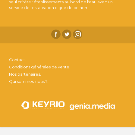
seul critère : établissements au bord de l'eau avec un
service de restauration digne de ce nom.
Contact.
Conditions générales de vente.
Nos partenaires.
Qui sommes-nous ?.