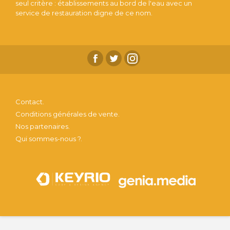
seul critère : établissements au bord de l'eau avec un
service de restauration digne de ce nom.
Contact.
Conditions générales de vente.
Nos partenaires.
Qui sommes-nous ?.