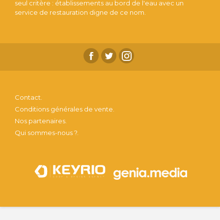
seul critère : établissements au bord de l'eau avec un
service de restauration digne de ce nom.
Contact.
Conditions générales de vente.
Nos partenaires.
Qui sommes-nous ?.