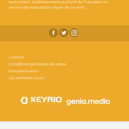
seul critère : établissements au bord de l'eau avec un
service de restauration digne de ce nom.
Contact.
Conditions générales de vente.
Nos partenaires.
Qui sommes-nous ?.