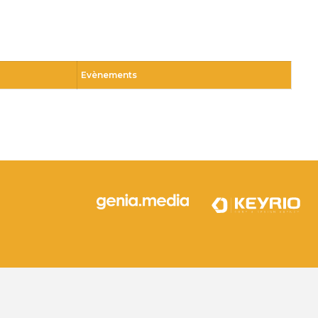
Evènements