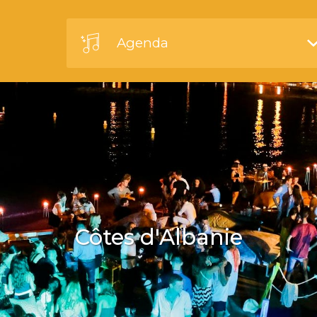
Agenda
Côtes d'Albanie