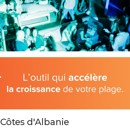
Côtes d'Albanie