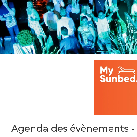
Agenda des évènements - 