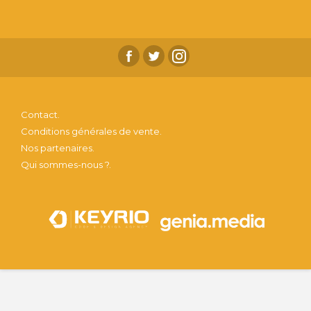
Contact.
Conditions générales de vente.
Nos partenaires.
Qui sommes-nous ?.